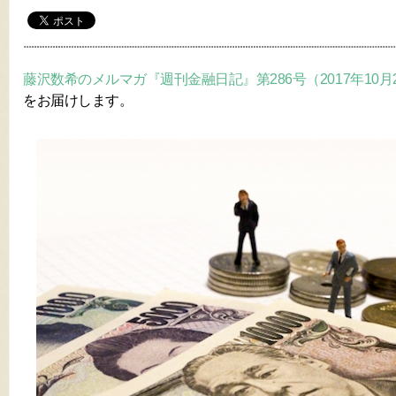
藤沢数希のメルマガ『週刊金融日記』第286号（2017年10月
をお届けします。