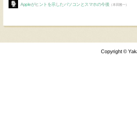
Appleがヒントを示したパソコンとスマホの今後
（本田雅一）
Copyright © Yak