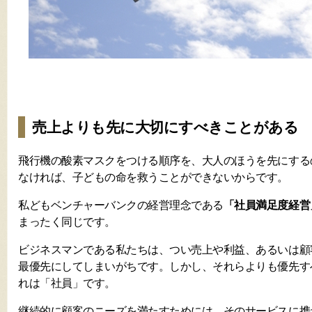
売上よりも先に大切にすべきことがある
飛行機の酸素マスクをつける順序を、大人のほうを先にする
なければ、子どもの命を救うことができないからです。
私どもベンチャーバンクの経営理念である
「社員満足度経営
まったく同じです。
ビジネスマンである私たちは、つい売上や利益、あるいは顧
最優先にしてしまいがちです。しかし、それらよりも優先す
れは「社員」です。
継続的に顧客のニーズを満たすためには、そのサービスに携