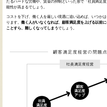
たるハードな労働や、賃金の抑制といった形で「社員満足度
能性が高まるでしょう。
コストを下げ、働く人を厳しい境遇に追い込めば、いつかは
ります。
働く人がいなくなれば、顧客満足度を上げる以前に
ことすら、難しくなってしまう
でしょう。