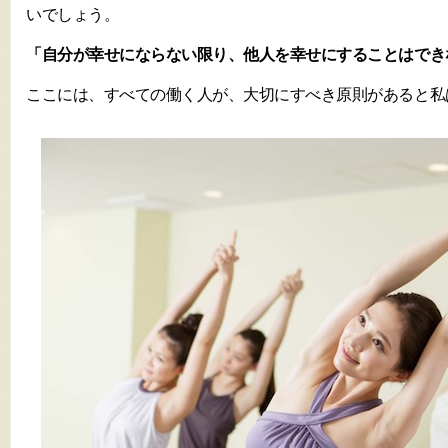
いでしょう。
「自分が幸せにならない限り、他人を幸せにすることはでき
ここには、すべての働く人が、大切にすべき原則があると私