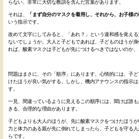
らない、非常に大切な教訓を含んだ言葉があります。
それは、
「まず自分のマスクを着用し、それから、お子様の
いう指示です。
改めて文字にしてみると、「あれ？」という違和感を覚える
ないでしょうか。大人と子どもであれば、子どものほうが身
れば、酸素マスクは子どもが先につけるべきではないのか、
問題はまさに、その「順序」にあります。心情的には、子ど
けたほうが良い気がする。しかし、機内アナウンスの指示は
す。
一見、間違っているように見えるこの順序には、聞けば誰も
きる、合理的な理由があります。
子どもよりも大人のほうが、先に酸素マスクをつけたほうが
力と体力のある親が先に倒れてしまったら、子どもを守る人
らです。