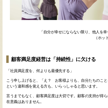
「自分が幸せにならない限り、他人を幸
（ホット
顧客満足度経営は「持続性」に欠ける
「社員満足度を、何よりも最優先する」
こう申し上げると、「え？ お客様よりも、自分たちのこと
という違和感を覚える方も、いらっしゃると思います。
言うまでもなく、顧客満足度は大切です。顧客の支持が得ら
在意義はありません。