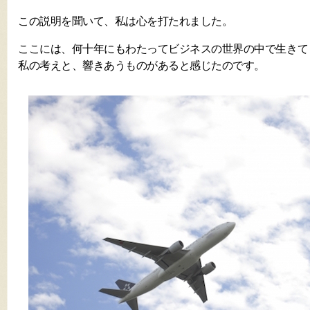
この説明を聞いて、私は心を打たれました。
ここには、何十年にもわたってビジネスの世界の中で生きて
私の考えと、響きあうものがあると感じたのです。