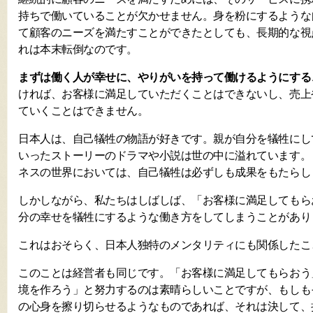
持ちで働いていることが欠かせません。身を粉にするような
て顧客のニーズを満たすことができたとしても、長期的な視
れは本末転倒なのです。
まずは働く人が幸せに、やりがいを持って働けるようにする
ければ、お客様に満足していただくことはできないし、売上
ていくことはできません。
日本人は、自己犠牲の物語が好きです。親が自分を犠牲にし
いったストーリーのドラマや小説は世の中に溢れています。
ネスの世界においては、自己犠牲は必ずしも成果をもたらし
しかしながら、私たちはしばしば、「お客様に満足してもら
分の幸せを犠牲にするような働き方をしてしまうことがあり
これはおそらく、日本人独特のメンタリティにも関係したこ
このことは経営者も同じです。「お客様に満足してもらおう
境を作ろう」と努力するのは素晴らしいことですが、もしも
の心身を擦り切らせるようなものであれば、それは決して、