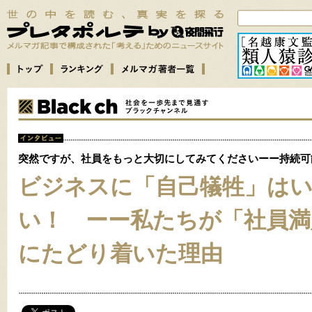
突然ですが、社員をもっと大切にしてみてくださいーー持続可
ビジネスに「自己犠牲」は
い！ ーー私たちが「社員満
にたどり着いた理由