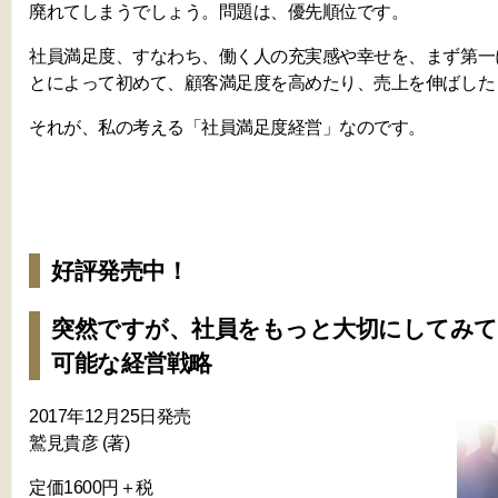
廃れてしまうでしょう。問題は、優先順位です。
社員満足度、すなわち、働く人の充実感や幸せを、まず第一
とによって初めて、顧客満足度を高めたり、売上を伸ばした
それが、私の考える「社員満足度経営」なのです。
好評発売中！
突然ですが、社員をもっと大切にしてみて
可能な経営戦略
2017年12月25日発売
鷲見貴彦 (著)
定価1600円＋税