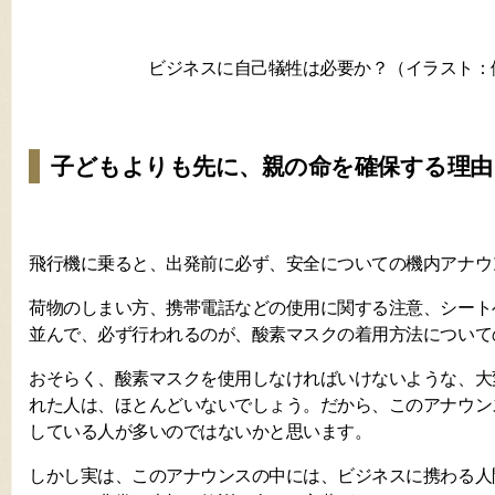
ビジネスに自己犠牲は必要か？（イラスト：
子どもよりも先に、親の命を確保する理由
飛行機に乗ると、出発前に必ず、安全についての機内アナウ
荷物のしまい方、携帯電話などの使用に関する注意、シート
並んで、必ず行われるのが、酸素マスクの着用方法について
おそらく、酸素マスクを使用しなければいけないような、大
れた人は、ほとんどいないでしょう。だから、このアナウン
している人が多いのではないかと思います。
しかし実は、このアナウンスの中には、ビジネスに携わる人