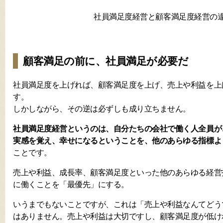
社員満足度経営と顧客満足度経営の
顧客満足の前に、社員満足が必要だ
社員満足度を上げれば、顧客満足度を上げ、売上や利益を上
す。
しかしながら、その逆は必ずしも成り立ちません。
社員満足度経営というのは、自分たちの会社で働く人全員が
実感を覚え、幸せになるということを、他のあらゆる指標よ
ことです。
売上や利益、成長率、顧客満足度といった他のあらゆる経営
に働くことを「最優先」にする。
いうまでもないことですが、これは「売上や利益なんてどう
はありません。売上や利益は大切ですし、顧客満足度が低け