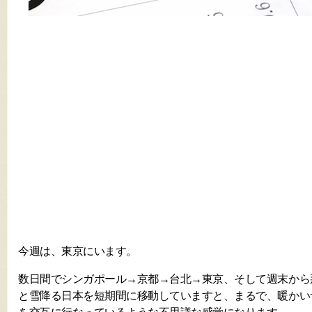
今週は、東京にいます。
数日間でシンガポール→京都→台北→東京、そして週末から
と雪降る日本を短期間に移動していますと、まるで、暖かい