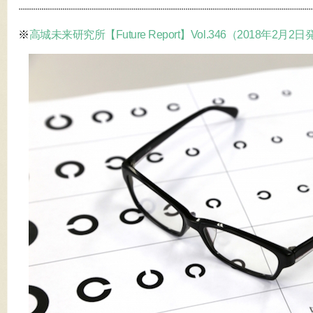
※
高城未来研究所【Future Report】Vol.346（2018年2月2