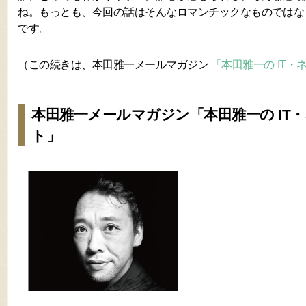
ね。もっとも、今回の話はそんなロマンチックなものではな
です。
（この続きは、本田雅一メールマガジン
「本田雅一の IT
本田雅一メールマガジン「本田雅一の IT
ト」