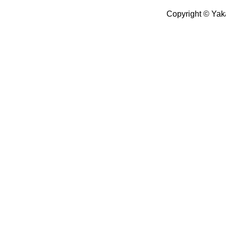
Copyright © Yak