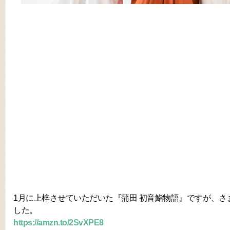
1月に上梓させていただいた『蒲田 初音鮨物語』ですが、さ
した。
https://amzn.to/2SvXPE8