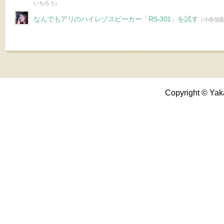
いちろう）
なんでもアリのハイレゾスピーカー「RS-301」を試す
（小寺信
Copyright © Yak