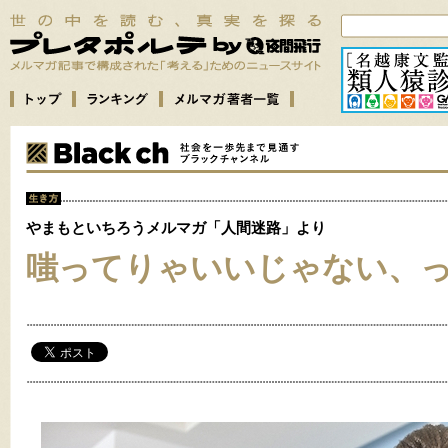
やまもといちろうメルマガ「人間迷路」より
嗤ってりゃいいじゃない、