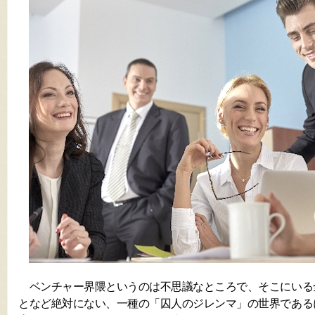
ベンチャー界隈というのは不思議なところで、そこにいる
となど絶対にない、一種の「囚人のジレンマ」の世界である