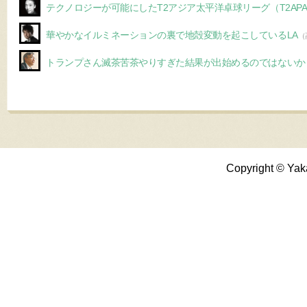
テクノロジーが可能にしたT2アジア太平洋卓球リーグ（T2APA
華やかなイルミネーションの裏で地殻変動を起こしているLA
（
トランプさん滅茶苦茶やりすぎた結果が出始めるのではないか
Copyright © Yak