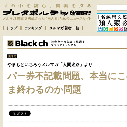
やまもといちろうメルマガ「人間迷路」より
パー券不記載問題、本当にこ
ま終わるのか問題