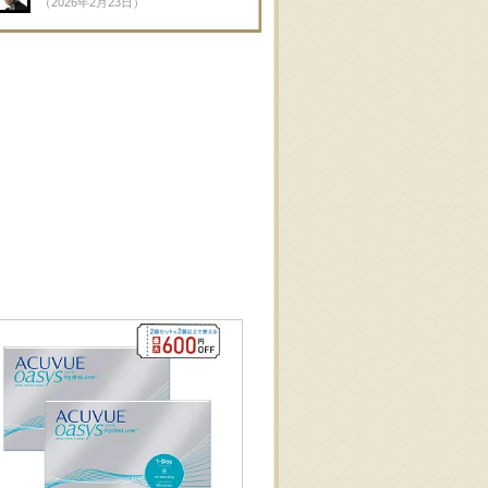
（2026年2月23日）