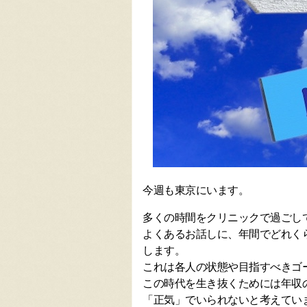
今週も東京にいます。
多くの時間をクリニックで過ごし
よくあるお話しに、年間でどれく
します。
これは各人の状態や目指すべきゴ
この時代を生き抜くためには年収
「正気」でいられないと考えてい