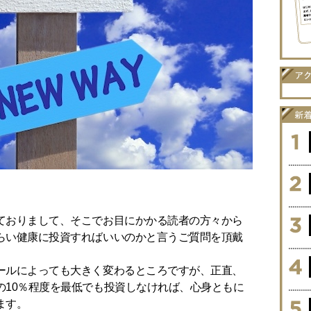
ておりまして、そこでお目にかかる読者の方々から
らい健康に投資すればいいのかと言うご質問を頂戴
ールによっても大きく変わるところですが、正直、
の10％程度を最低でも投資しなければ、心身ともに
ます。