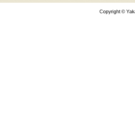
Copyright © Yak