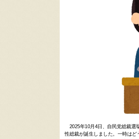
2025年10月4日、自民党総裁
性総裁が誕生しました。一時はど