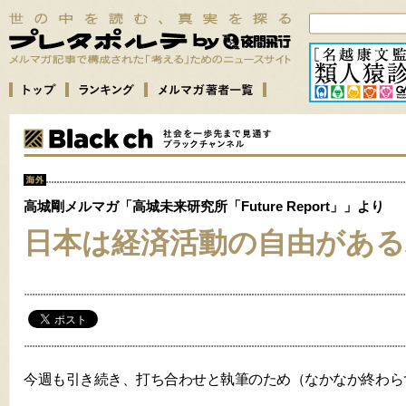
高城剛メルマガ「高城未来研究所「Future Report」」より
日本は経済活動の自由がある
今週も引き続き、打ち合わせと執筆のため（なかなか終わら