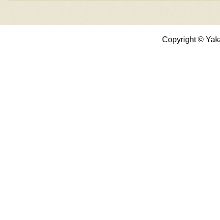
Copyright © Yak