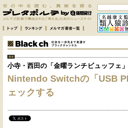
小寺・西田の「金曜ランチビュッフェ
Nintendo Switchの「USB
ェックする