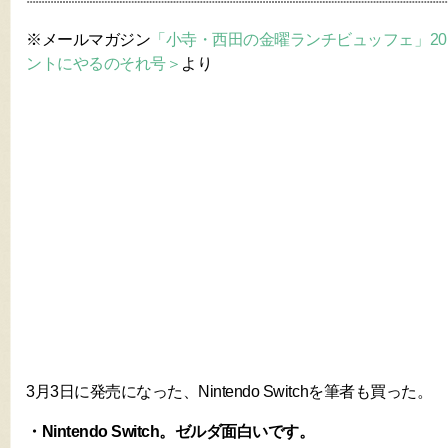
※メールマガジン
「小寺・西田の金曜ランチビュッフェ」2017年3
ントにやるのそれ号＞
より
3月3日に発売になった、Nintendo Switchを筆者も買った。
・Nintendo Switch。ゼルダ面白いです。