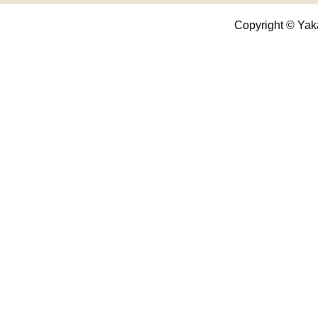
Copyright © Yak