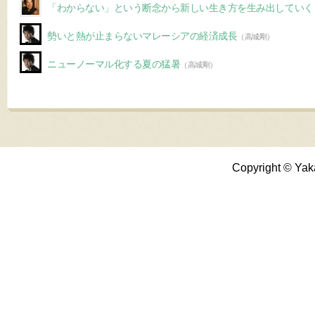
「わからない」という断念から新しい生き方を生み出していく
勢いと熱が止まらないマレーシアの経済成長
（高城剛）
ニューノーマル化する夏の猛暑
（高城剛）
Copyright © Yak