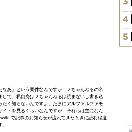
なあ」という案件なんですが、２ちゃんねるの名
まして、私自身は２ちゃんねるは読まないし書き込
ったく知らないんですよ。たまにアルファルファモ
サイトを見るぐらいなんですが、それらは主になん
itterで記事のお知らせが流れてきたときに読む程度
す。