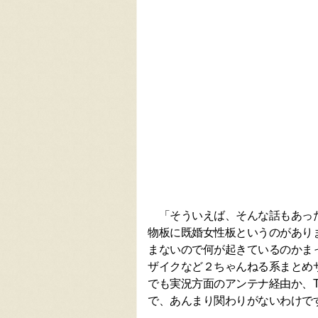
「そういえば、そんな話もあった
物板に既婚女性板というのがあり
まないので何が起きているのかま
ザイクなど２ちゃんねる系まとめ
でも実況方面のアンテナ経由か、Tw
で、あんまり関わりがないわけで