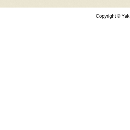
Copyright © Yak