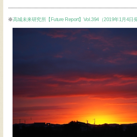
※
高城未来研究所【Future Report】Vol.394（2019年1月4