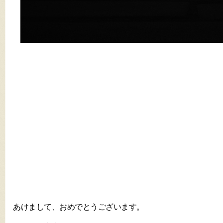
あけまして、おめでとうございます。