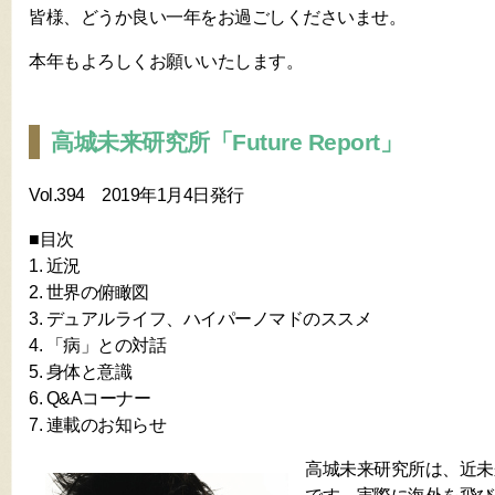
皆様、どうか良い一年をお過ごしくださいませ。
本年もよろしくお願いいたします。
高城未来研究所「Future Report」
Vol.394 2019年1月4日発行
■目次
1. 近況
2. 世界の俯瞰図
3. デュアルライフ、ハイパーノマドのススメ
4. 「病」との対話
5. 身体と意識
6. Q&Aコーナー
7. 連載のお知らせ
高城未来研究所は、近未