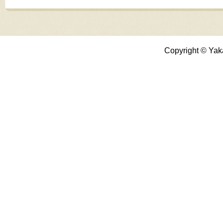
Copyright © Yak