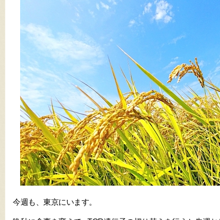
今週も、東京にいます。