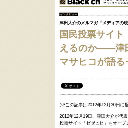
津田大介のメルマガ『メディアの現
国民投票サイト
えるのか――津
マサヒコが語る
(※この記事は2012年12月30日
2012年12月19日、津田大介
投票サイト「ゼゼヒヒ」をオープ