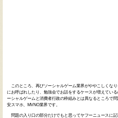
このところ、再びソーシャルゲーム業界がややこしくなり
にお呼ばれしたり、勉強会でお話をするケースが増えている
ーシャルゲームと消費者行政の枠組みとは異なるところで問
安スマホ、MVNO業界です。
問題の入り口の部分だけでもと思ってヤフーニュースに記