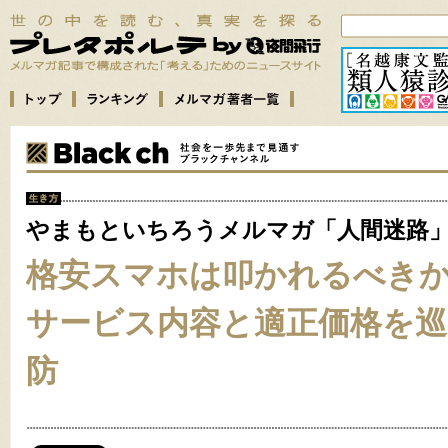
やまもといちろうメルマガ「人間迷路
格安スマホは叩かれるべき
サービス内容と適正価格を巡
防