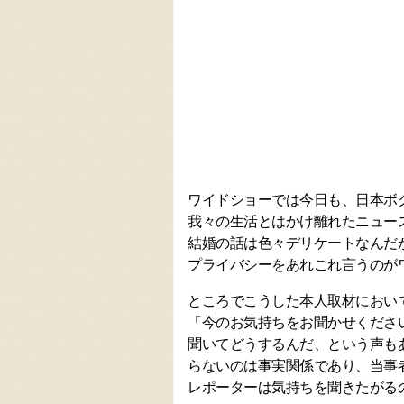
ワイドショーでは今日も、日本ボ
我々の生活とはかけ離れたニュー
結婚の話は色々デリケートなんだ
プライバシーをあれこれ言うのが
ところでこうした本人取材におい
「今のお気持ちをお聞かせくださ
聞いてどうするんだ、という声も
らないのは事実関係であり、当事
レポーターは気持ちを聞きたがる