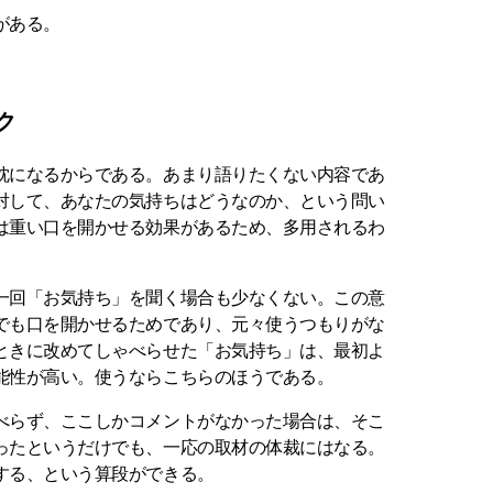
がある。
ク
枕になるからである。あまり語りたくない内容であ
対して、あなたの気持ちはどうなのか、という問い
は重い口を開かせる効果があるため、多用されるわ
一回「お気持ち」を聞く場合も少なくない。この意
でも口を開かせるためであり、元々使うつもりがな
ときに改めてしゃべらせた「お気持ち」は、最初よ
能性が高い。使うならこちらのほうである。
べらず、ここしかコメントがなかった場合は、そこ
ったというだけでも、一応の取材の体裁にはなる。
する、という算段ができる。