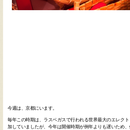
今週は、京都にいます。
毎年この時期は、ラスベガスで行われる世界最大のエレクト
加していましたが、今年は開催時期が例年よりも遅いため、