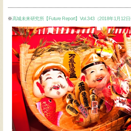
※
高城未来研究所【Future Report】Vol.343（2018年1月1