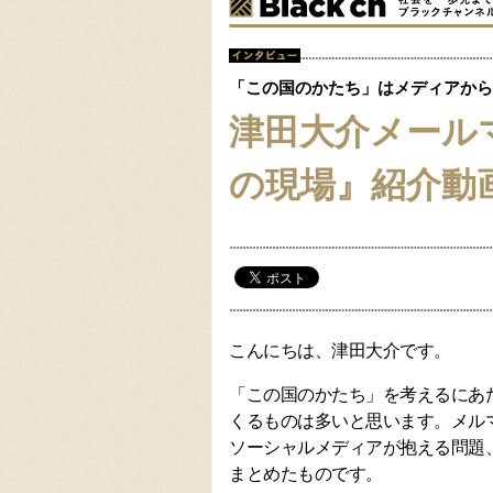
「この国のかたち」はメディアから
津田大介メール
の現場』紹介動
こんにちは、津田大介です。
「この国のかたち」を考えるにあ
くるものは多いと思います。メル
ソーシャルメディアが抱える問題
まとめたものです。