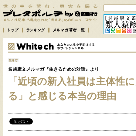
名越康文メルマガ『生きるための対話』より
「近頃の新入社員は主体性に
る」と感じる本当の理由