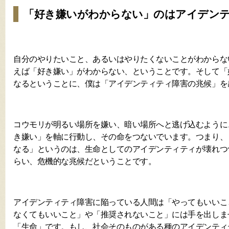
「好き嫌いがわからない」のはアイデン
自分のやりたいこと、あるいはやりたくないことがわからな
えば「好き嫌い」がわからない、ということです。そして「
なるということに、僕は「アイデンティティ障害の兆候」を
コウモリが明るい場所を嫌い、暗い場所へと逃げ込むように
き嫌い」を軸に行動し、その命をつないでいます。つまり、
なる」というのは、生命としてのアイデンティティが壊れつ
らい、危機的な兆候だということです。
アイデンティティ障害に陥っている人間は「やってもいいこ
なくてもいいこと」や「推奨されないこと」には手を出しま
「生命」です。もし、社会そのものがある種のアイデンティ