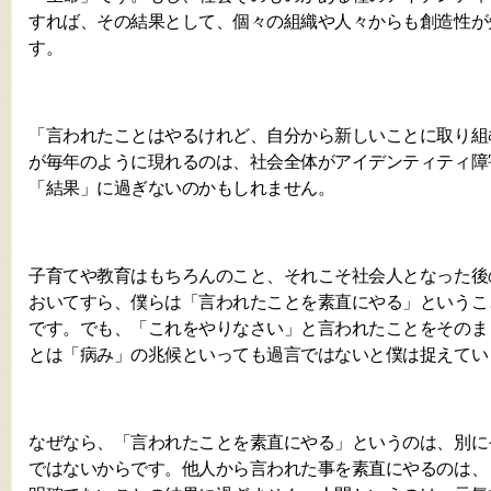
すれば、その結果として、個々の組織や人々からも創造性が
す。
「言われたことはやるけれど、自分から新しいことに取り組
が毎年のように現れるのは、社会全体がアイデンティティ障
「結果」に過ぎないのかもしれません。
子育てや教育はもちろんのこと、それこそ社会人となった後
おいてすら、僕らは「言われたことを素直にやる」というこ
です。でも、「これをやりなさい」と言われたことをそのま
とは「病み」の兆候といっても過言ではないと僕は捉えてい
なぜなら、「言われたことを素直にやる」というのは、別に
ではないからです。他人から言われた事を素直にやるのは、