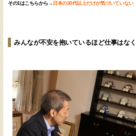
その1はこちらから→
日本の30代以上だけが気づいていない
みんなが不安を抱いているほど仕事はな