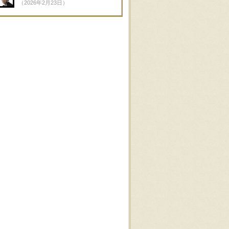
（2026年2月23日）