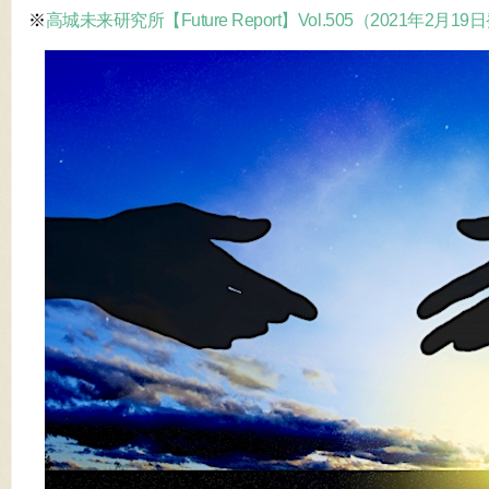
※
高城未来研究所【Future Report】Vol.505（2021年2月1