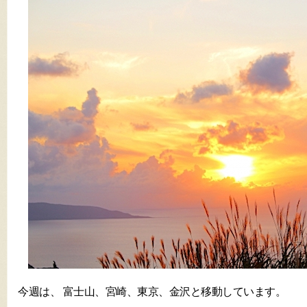
今週は、 富士山、宮崎、東京、金沢と移動しています。