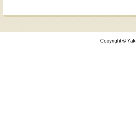
Copyright © Yak