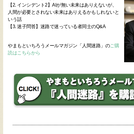
【2. インシデント2】AIが無い未来はありえないが、
人間が必要とされない未来はありえるかもしれないと
いう話
【3. 迷子問答】迷路で迷っている者同士のQ&A
やまもといちろうメールマガジン「人間迷路」の
ご購
読はこちらから