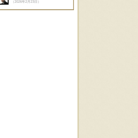
（2026年2月23日）